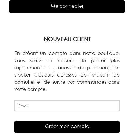
Me connecter
NOUVEAU CLIENT
En créant un compte dans notre boutique,
vous serez en mesure de passer plus
rapidement au processus de paiement, de
stocker plusieurs adresses de livraison, de
consulter et de suivre vos commandes dans
votre compte.
Créer mon compte