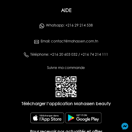
AIDE
Whatsapp: +216 29 214 538
Email: contact@mahassen.com.tn
Téléphone: +216 20 603 032 / +216 74 214 111
Suivre ma commande
Télécharger l’application Mahassen beauty