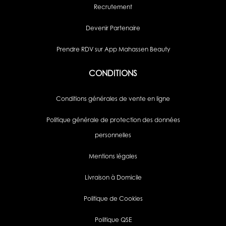
Recrutement
Devenir Partenaire
Prendre RDV sur App Mahassen Beauty
CONDITIONS
Conditions générales de vente en ligne
Politique générale de protection des données
personnelles
Mentions légales
Livraison à Domicile
Politique de Cookies
Politique QSE