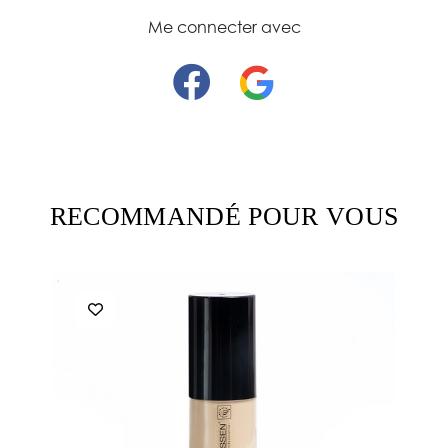
Me connecter avec
RECOMMANDÉ POUR VOUS