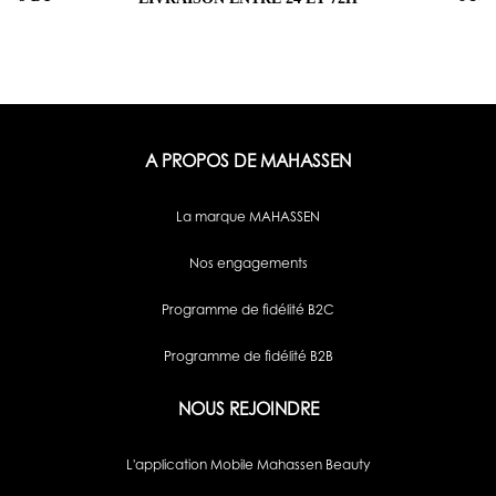
A PROPOS DE MAHASSEN
La marque MAHASSEN
Nos engagements
Programme de fidélité B2C
Programme de fidélité B2B
NOUS REJOINDRE
L'application Mobile Mahassen Beauty