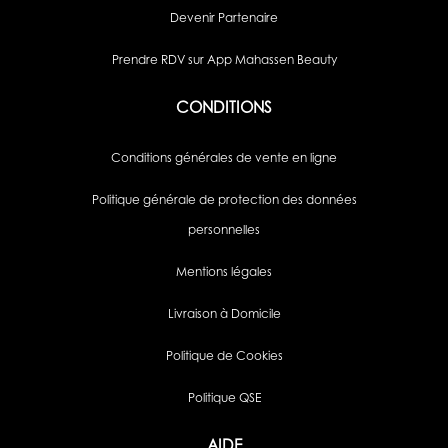
Devenir Partenaire
Prendre RDV sur App Mahassen Beauty
CONDITIONS
Conditions générales de vente en ligne
Politique générale de protection des données
personnelles
Mentions légales
Livraison à Domicile
Politique de Cookies
Politique QSE
AIDE