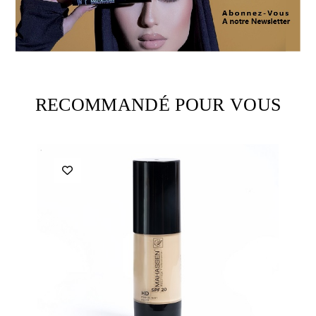
RECOMMANDÉ POUR VOUS