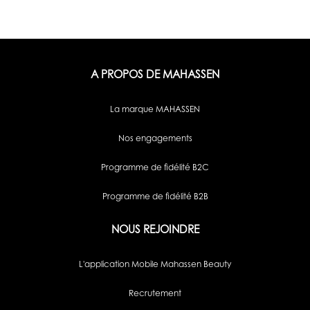
A PROPOS DE MAHASSEN
La marque MAHASSEN
Nos engagements
Programme de fidélité B2C
Programme de fidélité B2B
NOUS REJOINDRE
L'application Mobile Mahassen Beauty
Recrutement