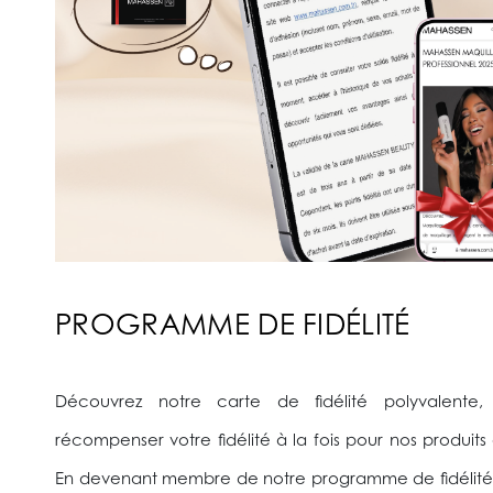
PROGRAMME DE FIDÉLITÉ
Découvrez notre carte de fidélité polyvalente
récompenser votre fidélité à la fois pour nos produits 
En devenant membre de notre programme de fidélité