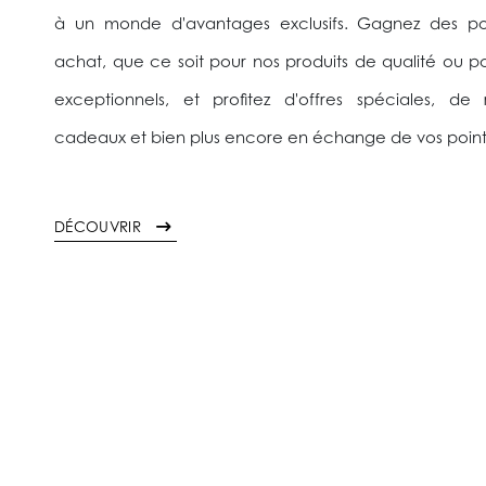
à un monde d'avantages exclusifs. Gagnez des p
achat, que ce soit pour nos produits de qualité ou po
exceptionnels, et profitez d'offres spéciales, de
cadeaux et bien plus encore en échange de vos poin
DÉCOUVRIR