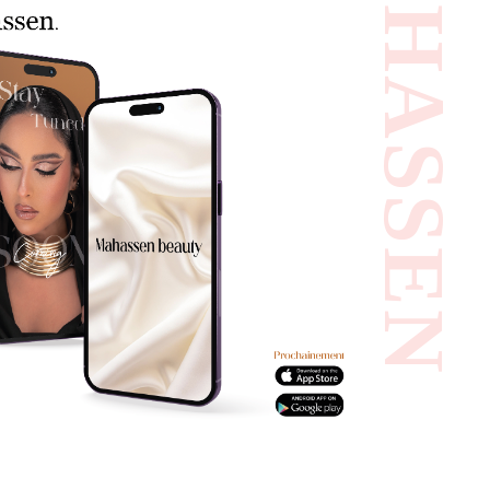
#MAHASSEN