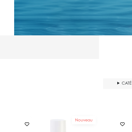
CAT
Nouveau