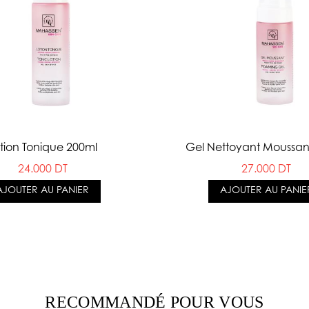
tion Tonique 200ml
Gel Nettoyant Moussan
24.000 DT
27.000 DT
AJOUTER AU PANIER
AJOUTER AU PANIE
RECOMMANDÉ POUR VOUS