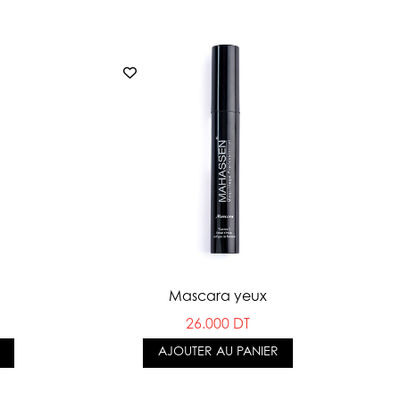
Mascara yeux
26.000 DT
AJOUTER AU PANIER