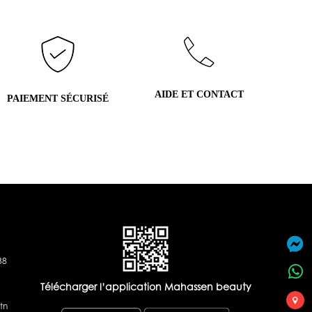
AIDE ET CONTACT
PAIEMENT SÉCURISÉ
38
Télécharger l’application Mahassen beauty
tn