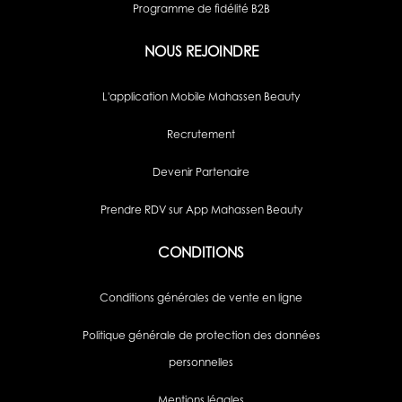
Programme de fidélité B2B
NOUS REJOINDRE
L'application Mobile Mahassen Beauty
Recrutement
Devenir Partenaire
Prendre RDV sur App Mahassen Beauty
CONDITIONS
Conditions générales de vente en ligne
Politique générale de protection des données
personnelles
Mentions légales