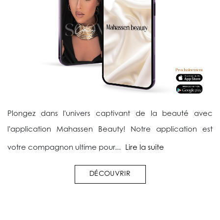
Plongez dans l'univers captivant de la beauté avec
l'application Mahassen Beauty! Notre application est
votre compagnon ultime pour...
Lire la suite
DÉCOUVRIR