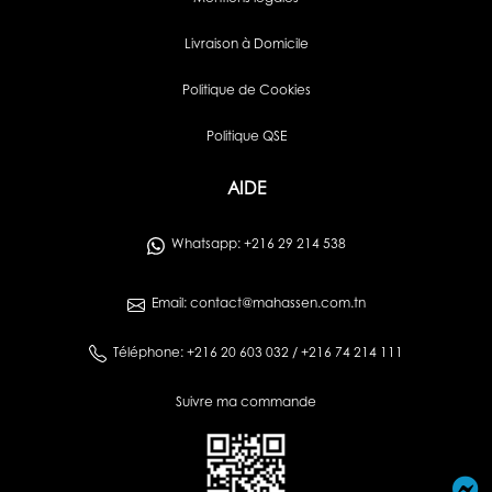
Livraison à Domicile
Politique de Cookies
Politique QSE
AIDE
Whatsapp: +216 29 214 538
Email: contact@mahassen.com.tn
Téléphone: +216 20 603 032 / +216 74 214 111
Suivre ma commande