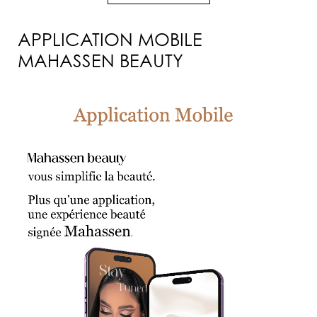
APPLICATION MOBILE
MAHASSEN BEAUTY