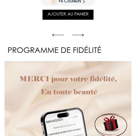
+6 Couleurs
AJOUTER AU PANIER
PROGRAMME DE FIDÉLITÉ