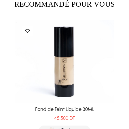
RECOMMANDÉ POUR VOUS
Fond de Teint Liquide 30ML
45.500 DT