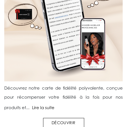
Découvrez notre carte de fidélité polyvalente, conçue
pour récompenser votre fidélité à la fois pour nos
produits et...
Lire la suite
DÉCOUVRIR