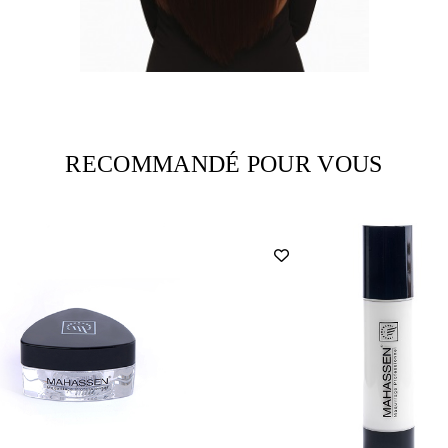
RECOMMANDÉ POUR VOUS