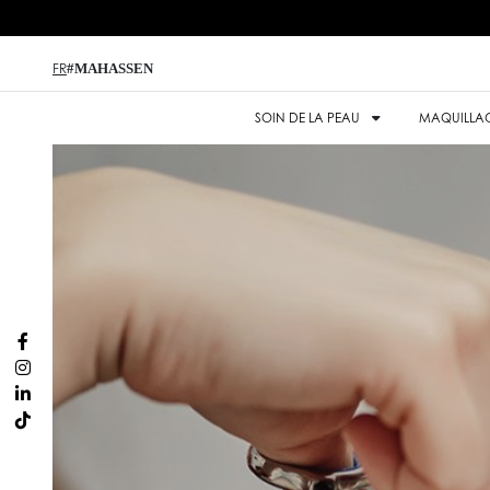
#MAHASSEN
FR
SOIN DE LA PEAU
MAQUILLA