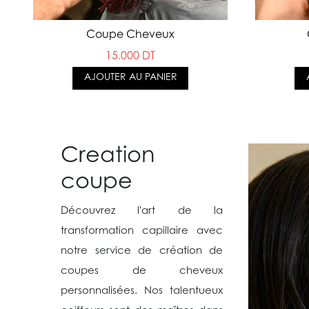
Coupe Cheveux
15.000 DT
AJOUTER AU PANIER
Creation
coupe
Découvrez l'art de la
transformation capillaire avec
notre service de création de
coupes de cheveux
personnalisées. Nos talentueux