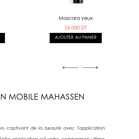
Mascara yeux
26.000 DT
AJOUTER AU PANIER
ON MOBILE MAHASSEN
ers captivant de la beauté avec l'application