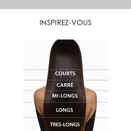
INSPIREZ-VOUS