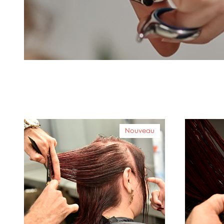
Nouveau