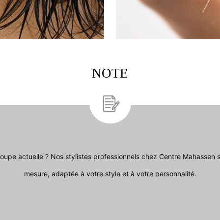
NOTE
coupe actuelle ? Nos stylistes professionnels chez Centre Mahassen 
mesure, adaptée à votre style et à votre personnalité.