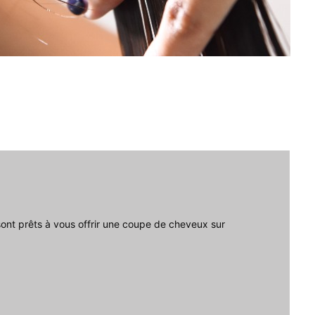
sont prêts à vous offrir une coupe de cheveux sur