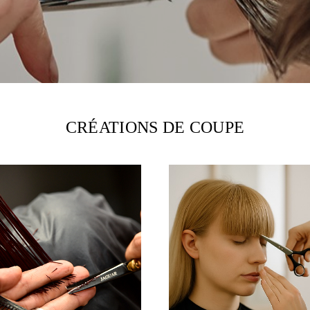
CRÉATIONS DE COUPE