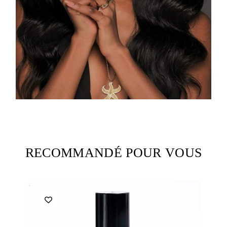
RECOMMANDÉ POUR VOUS