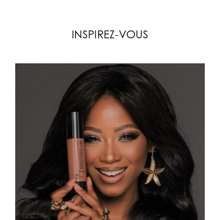
INSPIREZ-VOUS