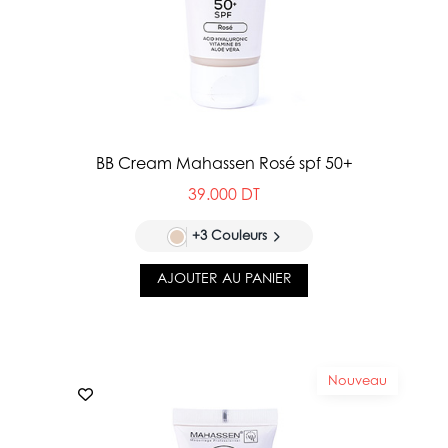
BB Cream Mahassen Rosé spf 50+
39.000 DT
+3 Couleurs
AJOUTER AU PANIER
Nouveau