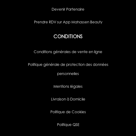
Devenir Partenaire
Prendre RDV sur App Mahassen Beauty
CONDITIONS
Conditions générales de vente en ligne
Politique générale de protection des données
personnelles
Mentions légales
Livraison à Domicile
Politique de Cookies
Politique QSE