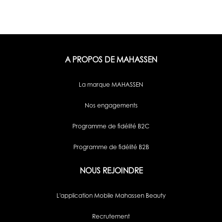
A PROPOS DE MAHASSEN
La marque MAHASSEN
Nos engagements
Programme de fidélité B2C
Programme de fidélité B2B
NOUS REJOINDRE
L'application Mobile Mahassen Beauty
Recrutement