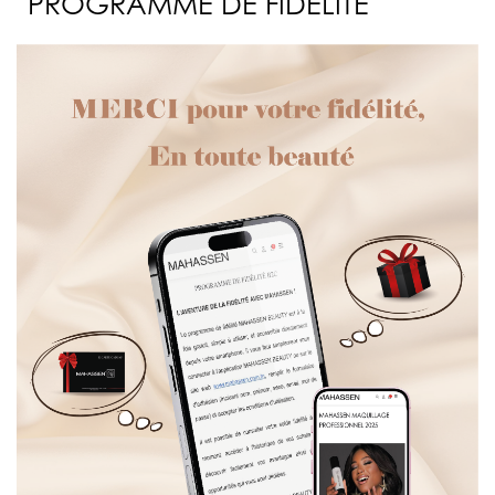
PROGRAMME DE FIDÉLITÉ