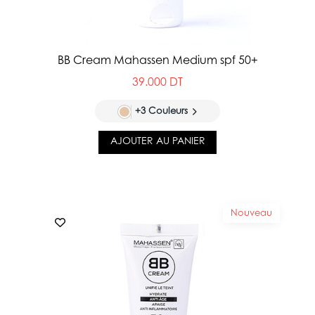
BB Cream Mahassen Medium spf 50+
39.000 DT
+3 Couleurs
AJOUTER AU PANIER
Nouveau