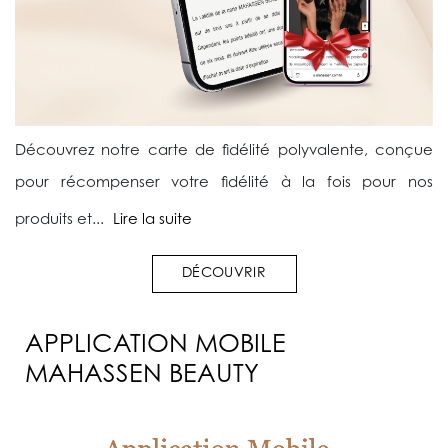
Découvrez notre carte de fidélité polyvalente, conçue
pour récompenser votre fidélité à la fois pour nos
produits et...
Lire la suite
DÉCOUVRIR
APPLICATION MOBILE
MAHASSEN BEAUTY