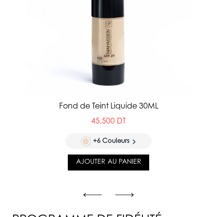
Fond de Teint Liquide 30ML
45.500 DT
+6 Couleurs
AJOUTER AU PANIER