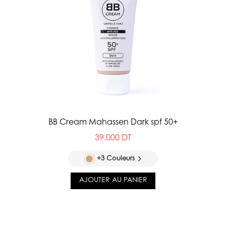
BB Cream Mahassen Dark spf 50+
39.000 DT
+3 Couleurs
AJOUTER AU PANIER