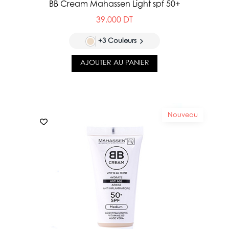
BB Cream Mahassen Light spf 50+
39.000 DT
+3 Couleurs
AJOUTER AU PANIER
Nouveau