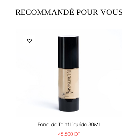
RECOMMANDÉ POUR VOUS
Fond de Teint Liquide 30ML
45.500 DT