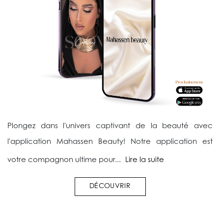
Plongez dans l'univers captivant de la beauté avec
l'application Mahassen Beauty! Notre application est
votre compagnon ultime pour...
Lire la suite
DÉCOUVRIR