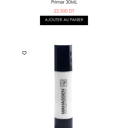
Primer 30ML
22.500 DT
AJOUTER AU PANIER