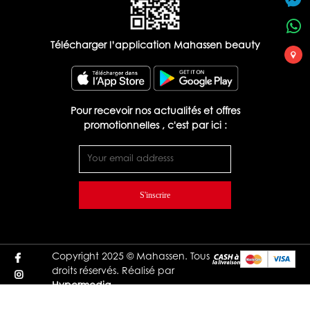
Télécharger l’application Mahassen beauty
Pour recevoir nos actualités et offres
promotionnelles , c'est par ici :
S'inscrire
Copyright 2025 © Mahassen. Tous
droits réservés. Réalisé par
Hypermedia