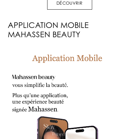
DÉCOUVRIR
APPLICATION MOBILE
MAHASSEN BEAUTY