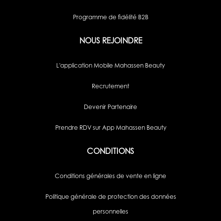
Programme de fidélité B2B
NOUS REJOINDRE
L'application Mobile Mahassen Beauty
Recrutement
Devenir Partenaire
Prendre RDV sur App Mahassen Beauty
CONDITIONS
Conditions générales de vente en ligne
Politique générale de protection des données
personnelles