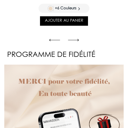
+6 Couleurs
AJOUTER AU PANIER
PROGRAMME DE FIDÉLITÉ