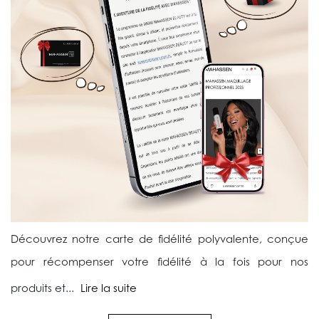
Découvrez notre carte de fidélité polyvalente, conçue
pour récompenser votre fidélité à la fois pour nos
produits et...
Lire la suite