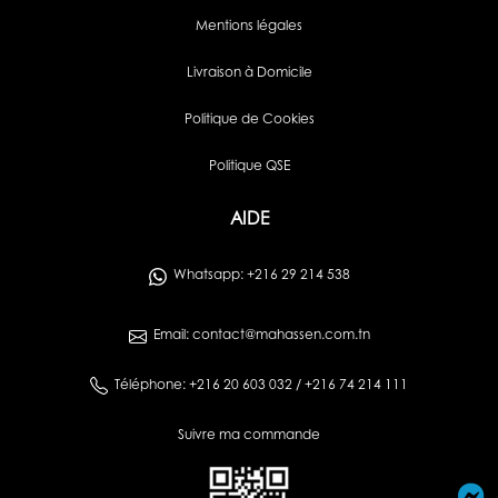
Mentions légales
Livraison à Domicile
Politique de Cookies
Politique QSE
AIDE
Whatsapp: +216 29 214 538
Email: contact@mahassen.com.tn
Téléphone: +216 20 603 032 / +216 74 214 111
Suivre ma commande