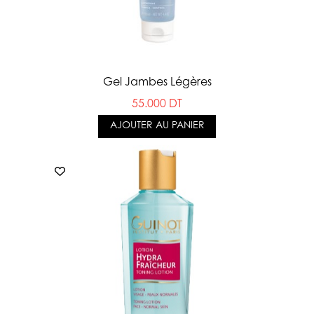
Gel Jambes Légères
55.000 DT
AJOUTER AU PANIER