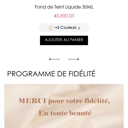
Fond de Teint Liquide 30ML
45.500 DT
+6 Couleurs
AJOUTER AU PANIER
PROGRAMME DE FIDÉLITÉ