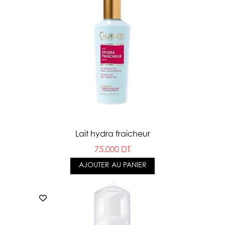
Lait hydra fraicheur
75.000 DT
AJOUTER AU PANIER