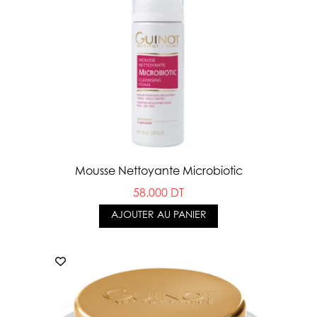
Mousse Nettoyante Microbiotic
58.000 DT
AJOUTER AU PANIER