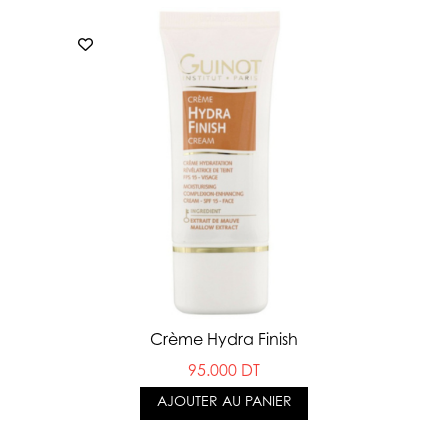
Crème Hydra Finish
95.000 DT
AJOUTER AU PANIER