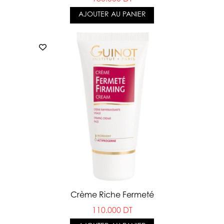
AJOUTER AU PANIER
Crème Riche Fermeté
110.000 DT