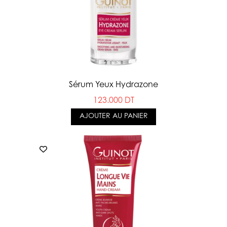
Sérum Yeux Hydrazone
123.000 DT
AJOUTER AU PANIER