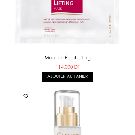
Masque Éclat Lifting
114.000 DT
AJOUTER AU PANIER