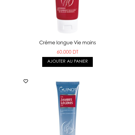
Créme longue Vie mains
60.000 DT
AJOUTER AU PANIER