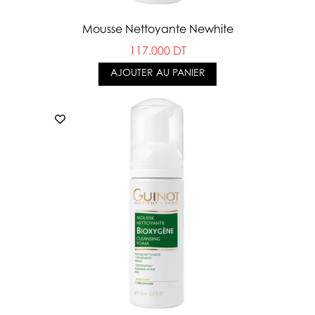
Mousse Nettoyante Newhite
117.000 DT
AJOUTER AU PANIER