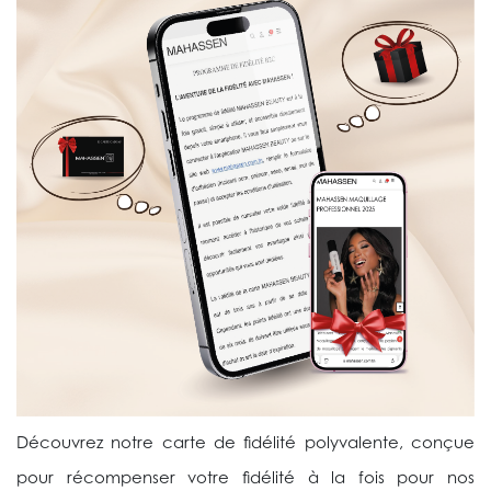
Découvrez notre carte de fidélité polyvalente, conçue
pour récompenser votre fidélité à la fois pour nos