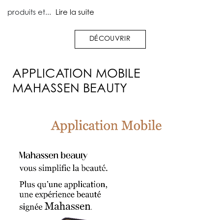
produits et...
Lire la suite
DÉCOUVRIR
APPLICATION MOBILE
MAHASSEN BEAUTY