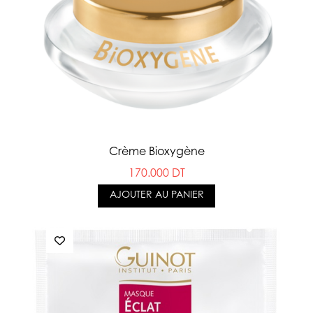
Crème Bioxygène
170.000 DT
AJOUTER AU PANIER