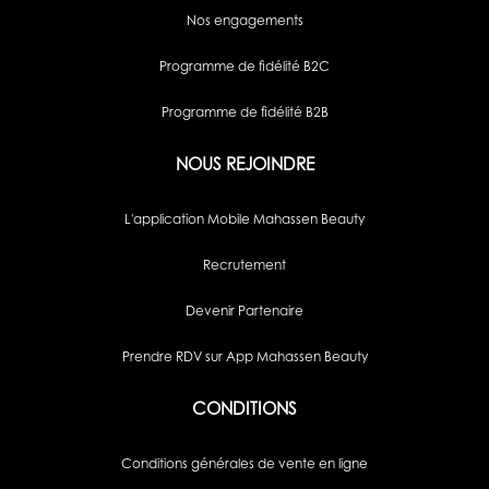
Nos engagements
Programme de fidélité B2C
Programme de fidélité B2B
NOUS REJOINDRE
L'application Mobile Mahassen Beauty
Recrutement
Devenir Partenaire
Prendre RDV sur App Mahassen Beauty
CONDITIONS
Conditions générales de vente en ligne