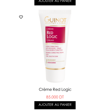
AJOUTER AU PANIER
Crème Red Logic
85.000 DT
AJOUTER AU PANIER