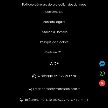
Politique générale de protection des données
personnelles
Mentions légales
Livraison à Domicile
Politique de Cookies
Politique QSE
AIDE
Whatsapp: +216 29 214 538
Email: contact@mahassen.com.tn
Téléphone: +216 20 603 032 / +216 74 214 111