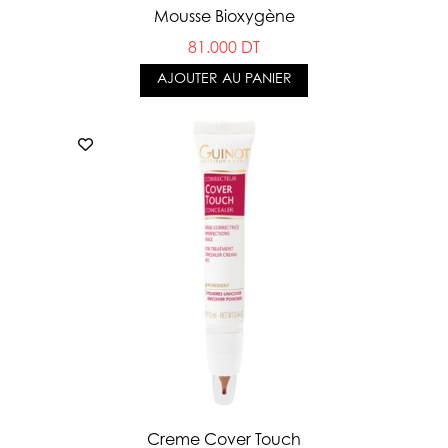
Mousse Bioxygène
81.000 DT
AJOUTER AU PANIER
Creme Cover Touch