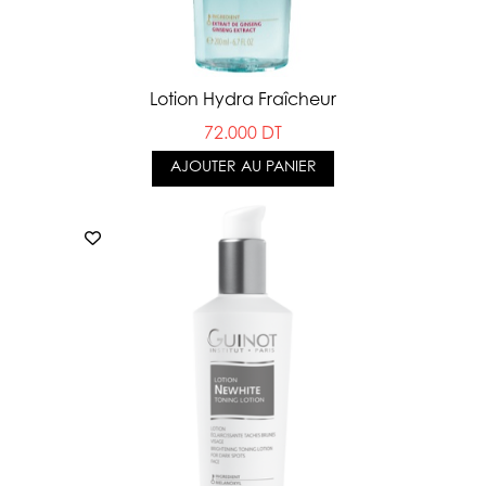
Lotion Hydra Fraîcheur
72.000 DT
AJOUTER AU PANIER