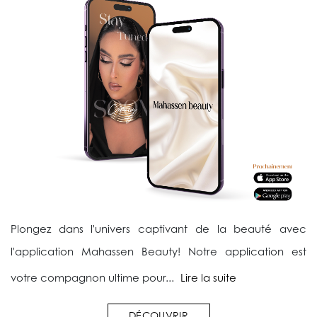
Plongez dans l'univers captivant de la beauté avec
l'application Mahassen Beauty! Notre application est
votre compagnon ultime pour...
Lire la suite
DÉCOUVRIR