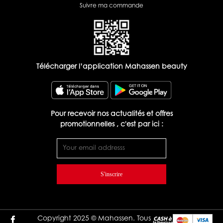
Suivre ma commande
Télécharger l’application Mahassen beauty
Pour recevoir nos actualités et offres
promotionnelles , c'est par ici :
S'inscrire
Copyright 2025 © Mahassen. Tous