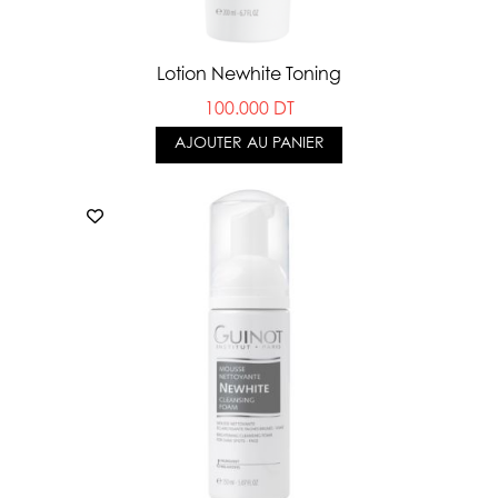
Lotion Newhite Toning
100.000 DT
AJOUTER AU PANIER