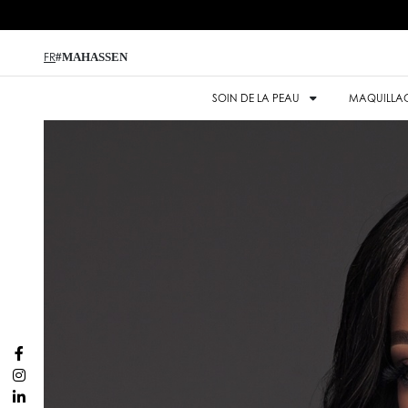
#MAHASSEN
FR
SOIN DE LA PEAU
MAQUILLA