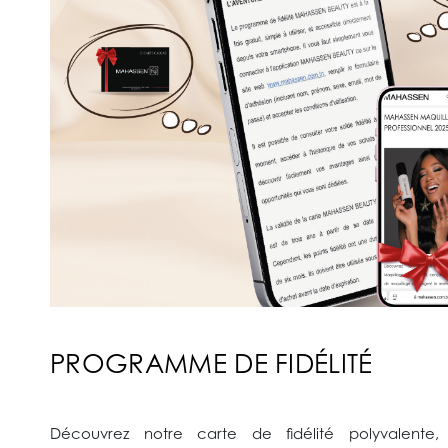
PROGRAMME DE FIDÉLITÉ
Découvrez notre carte de fidélité polyvalente