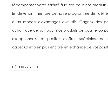
récompenser votre fidélité à la fois pour nos produits 
En devenant membre de notre programme de fidélité
à un monde d'avantages exclusifs. Gagnez des p
achat, que ce soit pour nos produits de qualité ou po
exceptionnels, et profitez d'offres spéciales, de
cadeaux et bien plus encore en échange de vos poin
DÉCOUVRIR