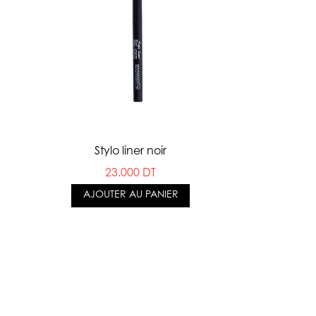
Stylo liner noir
23.000 DT
AJOUTER AU PANIER