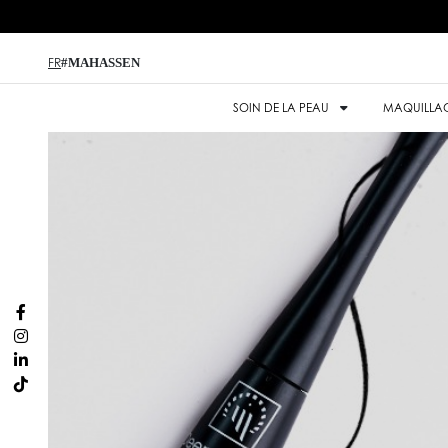
#MAHASSEN
FR
SOIN DE LA PEAU
MAQUILLA