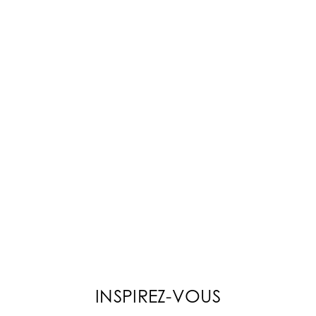
INSPIREZ-VOUS