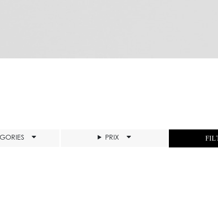
ÉGORIES
PRIX
FIL