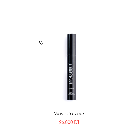
Mascara yeux
26.000 DT