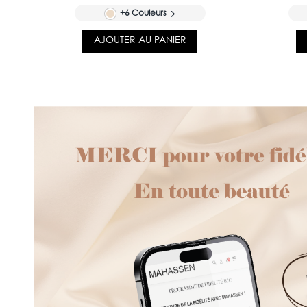
+6 Couleurs
AJOUTER AU PANIER