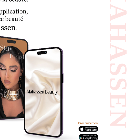
#MAHASSEN