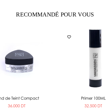
RECOMMANDÉ POUR VOUS
nd de Teint Compact
Primer 100ML
36.000 DT
32.500 DT