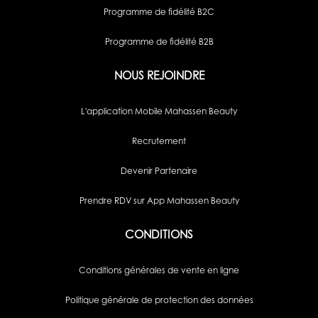
Programme de fidélité B2C
Programme de fidélité B2B
NOUS REJOINDRE
L'application Mobile Mahassen Beauty
Recrutement
Devenir Partenaire
Prendre RDV sur App Mahassen Beauty
CONDITIONS
Conditions générales de vente en ligne
Politique générale de protection des données