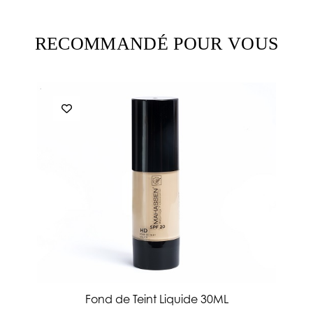
RECOMMANDÉ POUR VOUS
Fond de Teint Liquide 30ML