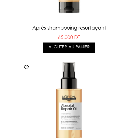
Après-shampooing resurfaçant
65.000 DT
AJOUTER AU PANIER