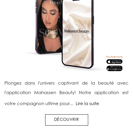
Plongez dans l'univers captivant de la beauté avec
l'application Mahassen Beauty! Notre application est
votre compagnon ultime pour...
Lire la suite
DÉCOUVRIR