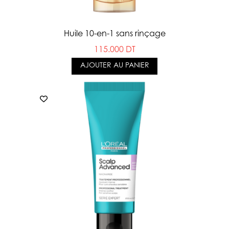
Huile 10-en-1 sans rinçage
115.000 DT
AJOUTER AU PANIER