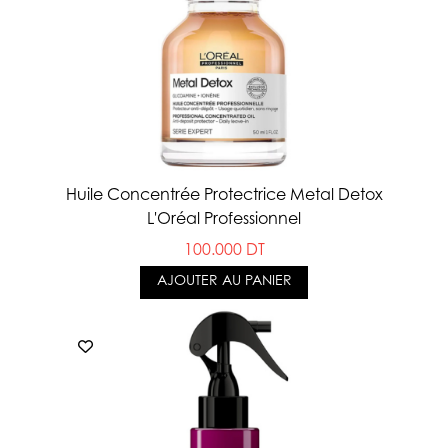
Huile Concentrée Protectrice Metal Detox
L'Oréal Professionnel
100.000 DT
AJOUTER AU PANIER