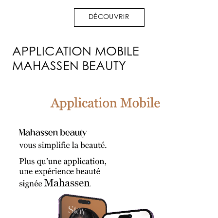
DÉCOUVRIR
APPLICATION MOBILE
MAHASSEN BEAUTY