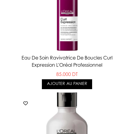
Eau De Soin Ravivatrice De Boucles Curl
Expression L'Oréal Professionnel
85.000 DT
AJOUTER AU PANIER