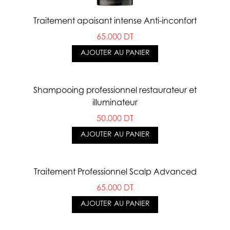
Traitement apaisant intense Anti-inconfort
65.000 DT
AJOUTER AU PANIER
Shampooing professionnel restaurateur et
illuminateur
50.000 DT
AJOUTER AU PANIER
Traitement Professionnel Scalp Advanced
65.000 DT
AJOUTER AU PANIER