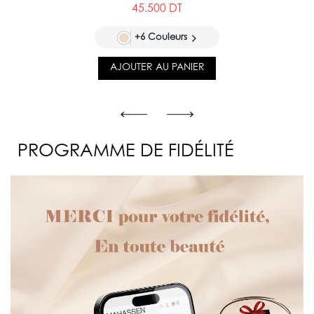
45.500 DT
+6 Couleurs
AJOUTER AU PANIER
PROGRAMME DE FIDÉLITÉ