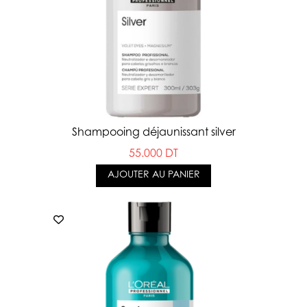
Shampooing déjaunissant silver
55.000 DT
AJOUTER AU PANIER