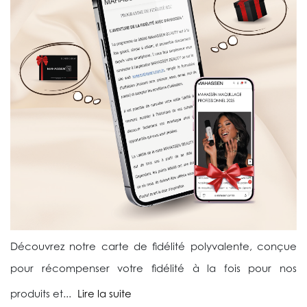
Découvrez notre carte de fidélité polyvalente, conçue
pour récompenser votre fidélité à la fois pour nos
produits et...
Lire la suite