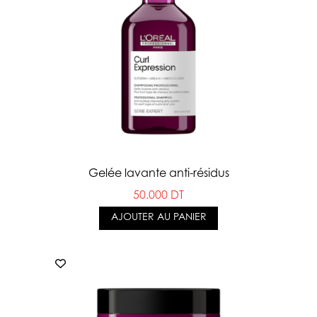
Gelée lavante anti-résidus
50.000 DT
AJOUTER AU PANIER