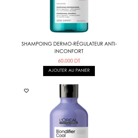
SHAMPOING DERMO-RÉGULATEUR ANTI-
INCONFORT
60.000 DT
AJOUTER AU PANIER