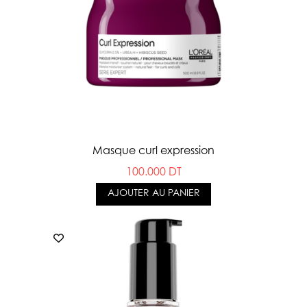
Masque curl expression
100.000 DT
AJOUTER AU PANIER