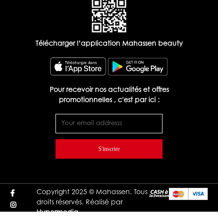
Télécharger l’application Mahassen beauty
Pour recevoir nos actualités et offres
promotionnelles , c'est par ici :
S'inscrire
Copyright 2025 © Mahassen. Tous
droits réservés. Réalisé par
Hypermedia