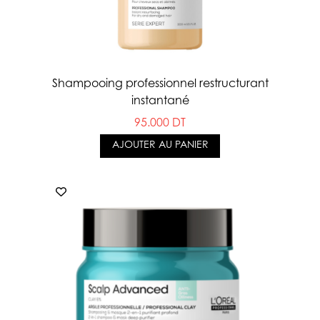
Shampooing professionnel restructurant
instantané
95.000 DT
AJOUTER AU PANIER