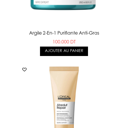
Argile 2-En-1 Purifiante Anti-Gras
100.000 DT
AJOUTER AU PANIER