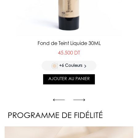
Fond de Teint Liquide 30ML
45.500 DT
+6 Couleurs
AJOUTER AU PANIER
PROGRAMME DE FIDÉLITÉ