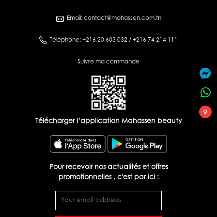
Email: contact@mahassen.com.tn
Téléphone: +216 20 603 032 / +216 74 214 111
Suivre ma commande
Télécharger l’application Mahassen beauty
Pour recevoir nos actualités et offres
promotionnelles , c'est par ici :