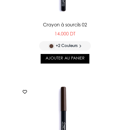
Crayon à sourcils 02
14.000 DT
+2 Couleurs
AJOUTER AU PANIER