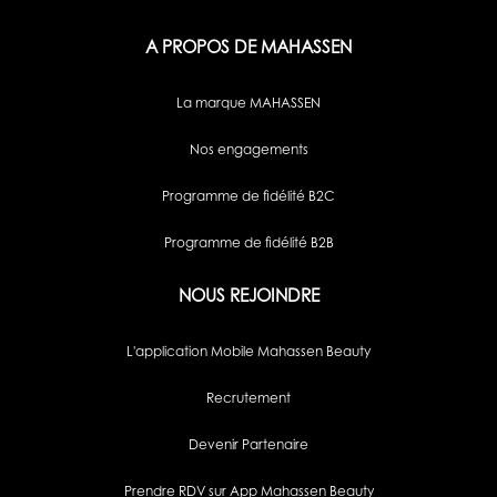
A PROPOS DE MAHASSEN
La marque MAHASSEN
Nos engagements
Programme de fidélité B2C
Programme de fidélité B2B
NOUS REJOINDRE
L'application Mobile Mahassen Beauty
Recrutement
Devenir Partenaire
Prendre RDV sur App Mahassen Beauty