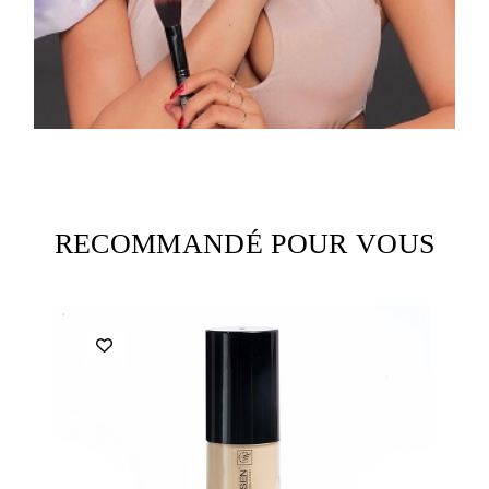
RECOMMANDÉ POUR VOUS