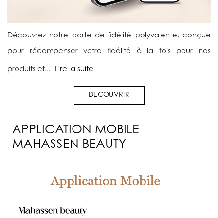
Découvrez notre carte de fidélité polyvalente, conçue
pour récompenser votre fidélité à la fois pour nos
produits et...
Lire la suite
DÉCOUVRIR
APPLICATION MOBILE
MAHASSEN BEAUTY