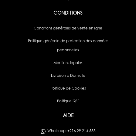
CONDITIONS
Conditions générales de vente en ligne
Politique générale de protection des données
personnelles
Mentions légales
Livraison à Domicile
Politique de Cookies
Politique QSE
AIDE
Whatsapp: +216 29 214 538