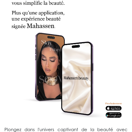
Plongez dans l'univers captivant de la beauté avec