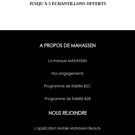
JUSQU'À 5 ÉCHANTILLONS OFFERTS
A PROPOS DE MAHASSEN
La marque MAHASSEN
Nos engagements
Programme de fidélité B2C
Programme de fidélité B2B
NOUS REJOINDRE
L'application Mobile Mahassen Beauty