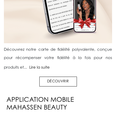
Découvrez notre carte de fidélité polyvalente, conçue
pour récompenser votre fidélité à la fois pour nos
produits et...
Lire la suite
DÉCOUVRIR
APPLICATION MOBILE
MAHASSEN BEAUTY