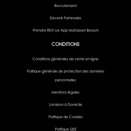
Recrutement
Devenir Partenaire
Prendre RDV sur App Mahassen Beauty
CONDITIONS
Conditions générales de vente en ligne
Politique générale de protection des données
personnelles
Mentions légales
Livraison à Domicile
Politique de Cookies
Politique QSE