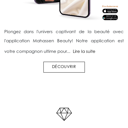
Plongez dans l'univers captivant de la beauté avec
l'application Mahassen Beauty! Notre application est
votre compagnon ultime pour...
Lire la suite
DÉCOUVRIR