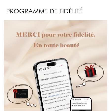
PROGRAMME DE FIDÉLITÉ