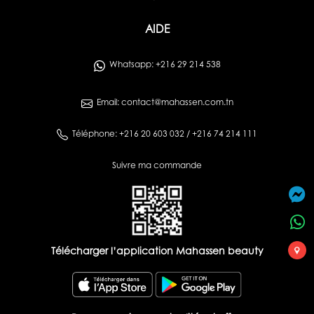
AIDE
Whatsapp: +216 29 214 538
Email: contact@mahassen.com.tn
Téléphone: +216 20 603 032 / +216 74 214 111
Suivre ma commande
Télécharger l’application Mahassen beauty