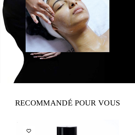
RECOMMANDÉ POUR VOUS