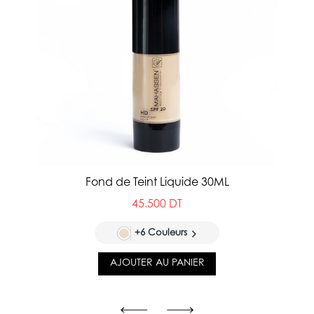
Fond de Teint Liquide 30ML
45.500 DT
+6 Couleurs
AJOUTER AU PANIER