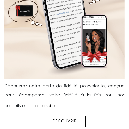
Découvrez notre carte de fidélité polyvalente, conçue
pour récompenser votre fidélité à la fois pour nos
produits et...
Lire la suite
DÉCOUVRIR