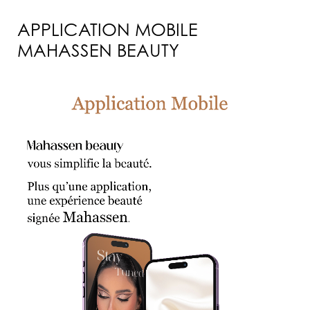
APPLICATION MOBILE
MAHASSEN BEAUTY