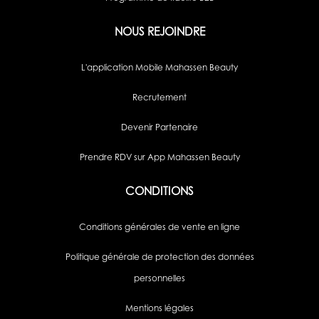
NOUS REJOINDRE
L'application Mobile Mahassen Beauty
Recrutement
Devenir Partenaire
Prendre RDV sur App Mahassen Beauty
CONDITIONS
Conditions générales de vente en ligne
Politique générale de protection des données
personnelles
Mentions légales