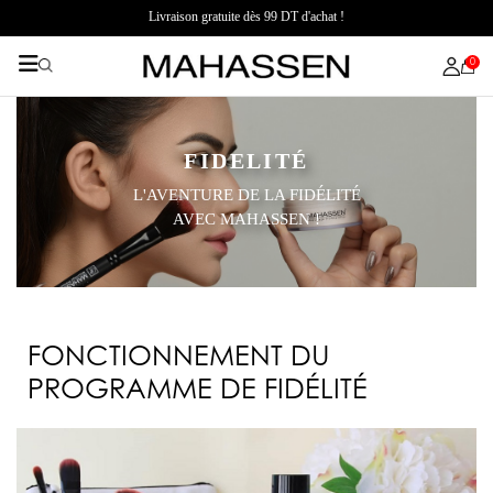
Livraison gratuite dès 99 DT d'achat !
0
FIDELITÉ
L'AVENTURE DE LA FIDÉLITÉ
AVEC MAHASSEN !
FONCTIONNEMENT DU
PROGRAMME DE FIDÉLITÉ