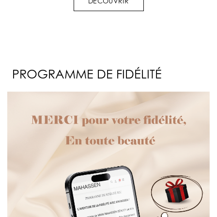
DÉCOUVRIR
PROGRAMME DE FIDÉLITÉ