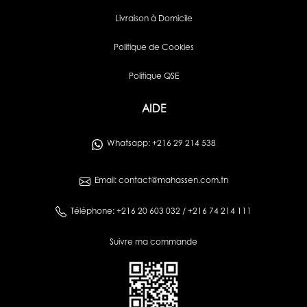
Livraison à Domicile
Politique de Cookies
Politique QSE
AIDE
Whatsapp: +216 29 214 538
Email: contact@mahassen.com.tn
Téléphone: +216 20 603 032 / +216 74 214 111
Suivre ma commande