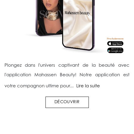
Plongez dans l'univers captivant de la beauté avec
l'application Mahassen Beauty! Notre application est
votre compagnon ultime pour...
Lire la suite
DÉCOUVRIR