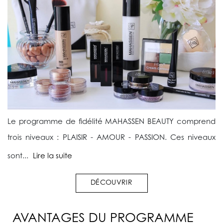
Le programme de fidélité MAHASSEN BEAUTY comprend
trois niveaux : PLAISIR - AMOUR - PASSION. Ces niveaux
sont...
Lire la suite
DÉCOUVRIR
AVANTAGES DU PROGRAMME