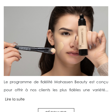
Le programme de fidélité Mahassen Beauty est conçu
pour offrir à nos clients les plus fidèles une variété...
Lire la suite