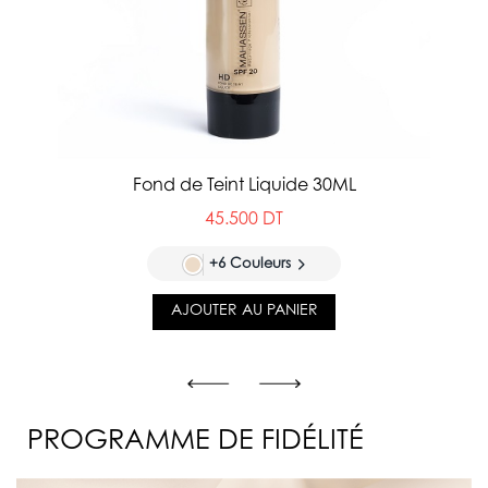
Fond de Teint Liquide 30ML
45.500 DT
+6 Couleurs
AJOUTER AU PANIER
PROGRAMME DE FIDÉLITÉ