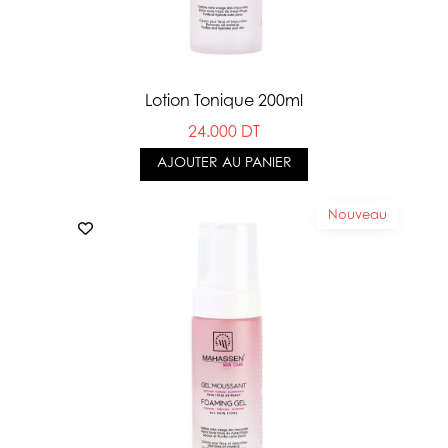
Lotion Tonique 200ml
24.000 DT
AJOUTER AU PANIER
Nouveau