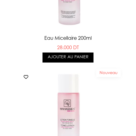
Eau Micellaire 200ml
28.000 DT
AJOUTER AU PANIER
Nouveau