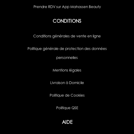
Prendre RDV sur App Mahassen Beauty
CONDITIONS
Conditions générales de vente en ligne
Politique générale de protection des données
personnelles
Mentions légales
Livraison à Domicile
Politique de Cookies
Politique QSE
AIDE