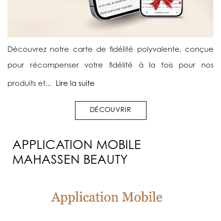
Découvrez notre carte de fidélité polyvalente, conçue
pour récompenser votre fidélité à la fois pour nos
produits et...
Lire la suite
DÉCOUVRIR
APPLICATION MOBILE
MAHASSEN BEAUTY