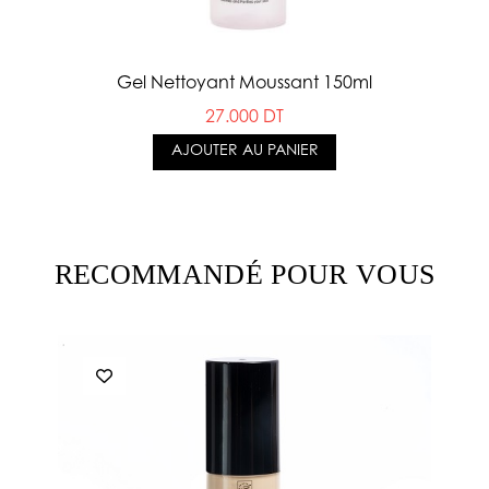
Gel Nettoyant Moussant 150ml
27.000 DT
AJOUTER AU PANIER
RECOMMANDÉ POUR VOUS