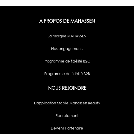
A PROPOS DE MAHASSEN
La marque MAHASSEN
Nos engagements
Programme de fidélité B2C
Programme de fidélité B2B
NOUS REJOINDRE
L'application Mobile Mahassen Beauty
Recrutement
Devenir Partenaire