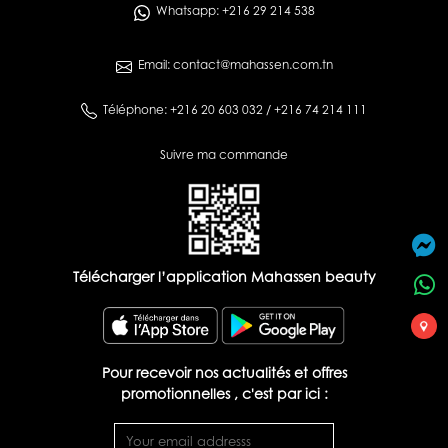
Whatsapp: +216 29 214 538
Email: contact@mahassen.com.tn
Téléphone: +216 20 603 032 / +216 74 214 111
Suivre ma commande
Télécharger l’application Mahassen beauty
Pour recevoir nos actualités et offres
promotionnelles , c'est par ici :