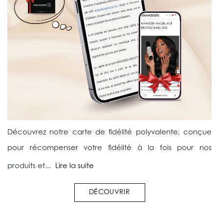
Découvrez notre carte de fidélité polyvalente, conçue
pour récompenser votre fidélité à la fois pour nos
produits et...
Lire la suite
DÉCOUVRIR