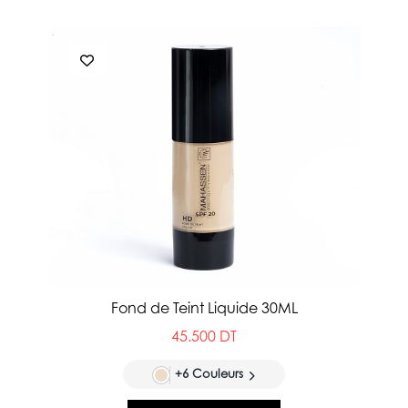
Fond de Teint Liquide 30ML
45.500 DT
+6 Couleurs