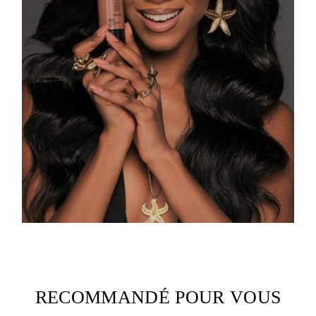
RECOMMANDÉ POUR VOUS