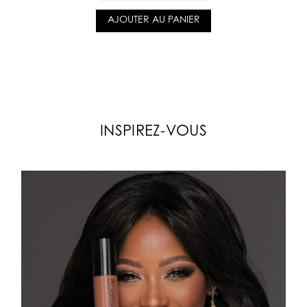
AJOUTER AU PANIER
INSPIREZ-VOUS