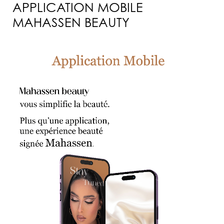
APPLICATION MOBILE
MAHASSEN BEAUTY