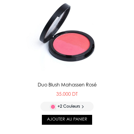
Duo Blush Mahassen Rosé
35.000 DT
+2 Couleurs
AJOUTER AU PANIER