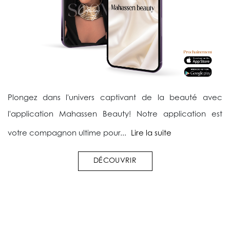
Plongez dans l'univers captivant de la beauté avec
l'application Mahassen Beauty! Notre application est
votre compagnon ultime pour...
Lire la suite
DÉCOUVRIR