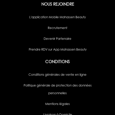
NOUS REJOINDRE
L'application Mobile Mahassen Beauty
Recrutement
Devenir Partenaire
Prendre RDV sur App Mahassen Beauty
CONDITIONS
Conditions générales de vente en ligne
Politique générale de protection des données
personnelles
Mentions légales