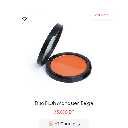
Nouveau
Duo Blush Mahassen Beige
35.000 DT
+2 Couleurs