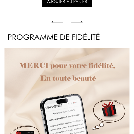
AJOUTER AU PANIER
PROGRAMME DE FIDÉLITÉ