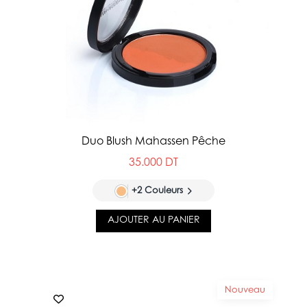
Duo Blush Mahassen Pêche
35.000 DT
+2 Couleurs
AJOUTER AU PANIER
Nouveau