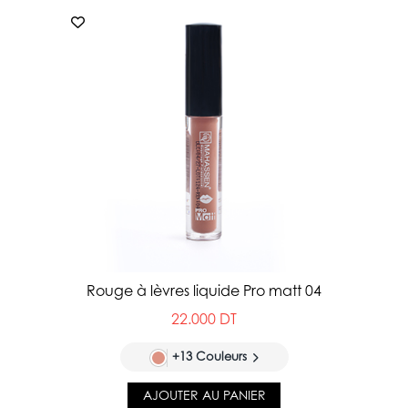
Rouge à lèvres liquide Pro matt 04
22.000 DT
+13 Couleurs
AJOUTER AU PANIER