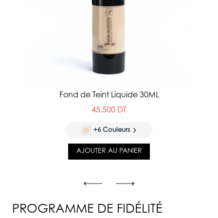
Fond de Teint Liquide 30ML
45.500 DT
+6 Couleurs
AJOUTER AU PANIER
PROGRAMME DE FIDÉLITÉ