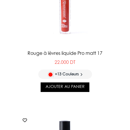
Rouge à lèvres liquide Pro matt 17
22.000 DT
+13 Couleurs
AJOUTER AU PANIER