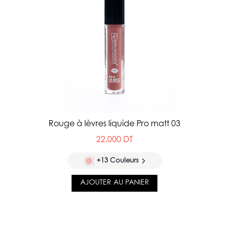
Rouge à lèvres liquide Pro matt 03
22.000 DT
+13 Couleurs
AJOUTER AU PANIER