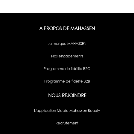
A PROPOS DE MAHASSEN
La marque MAHASSEN
Nos engagements
Programme de fidélité B2C
Programme de fidélité B2B
NOUS REJOINDRE
L'application Mobile Mahassen Beauty
Recrutement