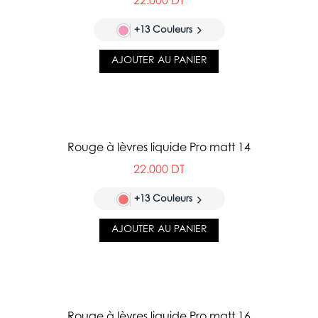
22.000 DT
+13 Couleurs
AJOUTER AU PANIER
Rouge à lèvres liquide Pro matt 14
22.000 DT
+13 Couleurs
AJOUTER AU PANIER
Rouge à lèvres liquide Pro matt 16