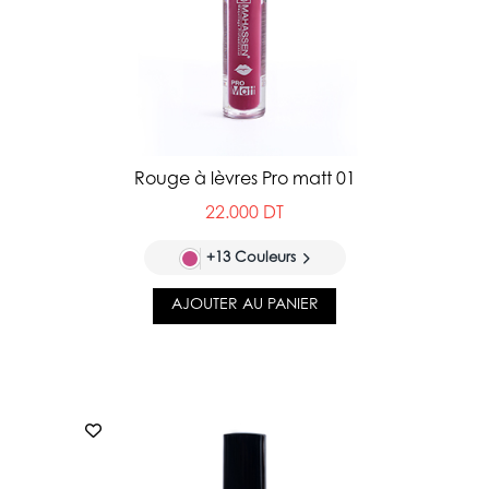
Rouge à lèvres Pro matt 01
22.000 DT
+13 Couleurs
AJOUTER AU PANIER