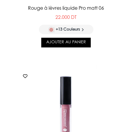
Rouge à lèvres liquide Pro matt 06
22.000 DT
+13 Couleurs
AJOUTER AU PANIER