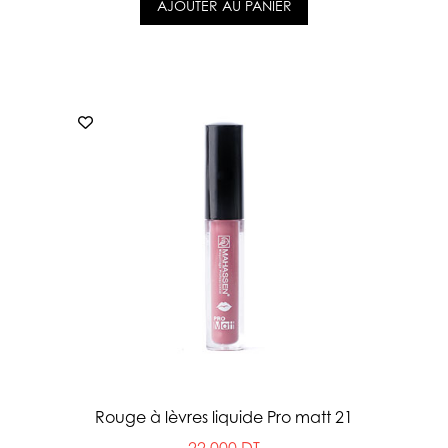
AJOUTER AU PANIER
Rouge à lèvres liquide Pro matt 21