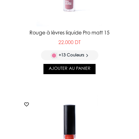
Rouge à lèvres liquide Pro matt 15
22.000 DT
+13 Couleurs
AJOUTER AU PANIER