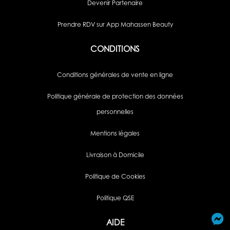
Devenir Partenaire
Prendre RDV sur App Mahassen Beauty
CONDITIONS
Conditions générales de vente en ligne
Politique générale de protection des données
personnelles
Mentions légales
Livraison à Domicile
Politique de Cookies
Politique QSE
AIDE