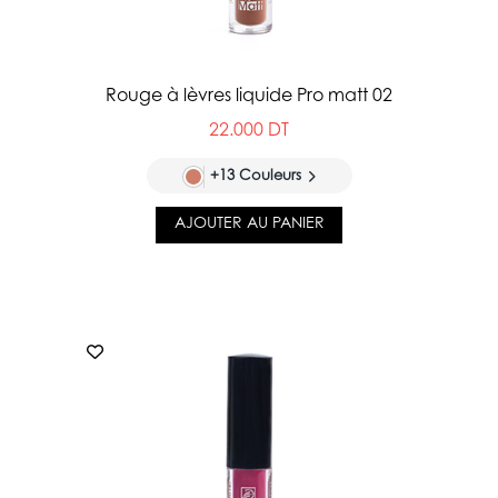
Rouge à lèvres liquide Pro matt 02
22.000 DT
+13 Couleurs
AJOUTER AU PANIER