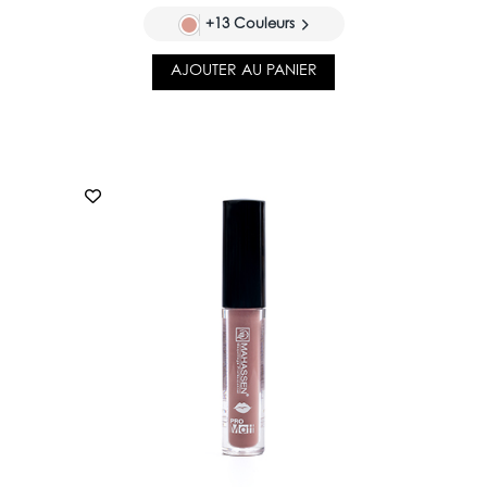
+13 Couleurs
AJOUTER AU PANIER