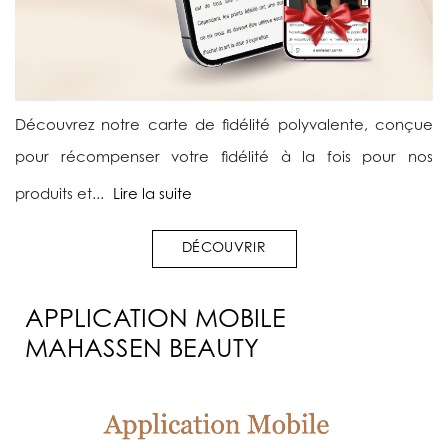
Découvrez notre carte de fidélité polyvalente, conçue
pour récompenser votre fidélité à la fois pour nos
produits et...
Lire la suite
DÉCOUVRIR
APPLICATION MOBILE
MAHASSEN BEAUTY