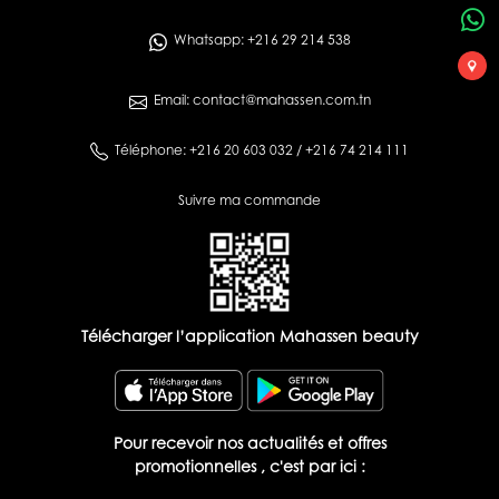
Whatsapp: +216 29 214 538
Email: contact@mahassen.com.tn
Téléphone: +216 20 603 032 / +216 74 214 111
Suivre ma commande
Télécharger l’application Mahassen beauty
Pour recevoir nos actualités et offres
promotionnelles , c'est par ici :