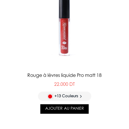
Rouge à lèvres liquide Pro matt 18
22.000 DT
+13 Couleurs
AJOUTER AU PANIER