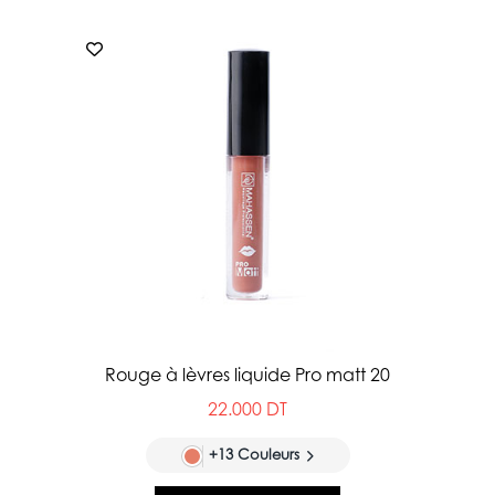
Rouge à lèvres liquide Pro matt 20
22.000 DT
+13 Couleurs