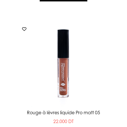
Rouge à lèvres liquide Pro matt 05
22.000 DT