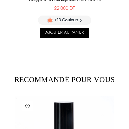
22.000 DT
+13 Couleurs
AJOUTER AU PANIER
RECOMMANDÉ POUR VOUS