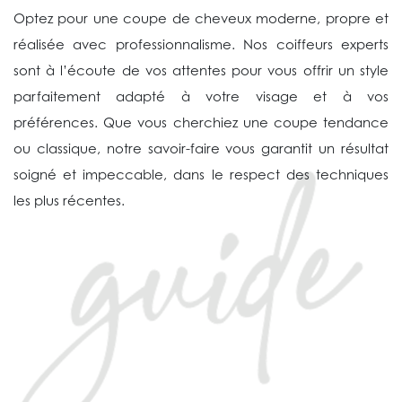
Optez pour une coupe de cheveux moderne, propre et
réalisée avec professionnalisme. Nos coiffeurs experts
sont à l’écoute de vos attentes pour vous offrir un style
parfaitement adapté à votre visage et à vos
préférences. Que vous cherchiez une coupe tendance
ou classique, notre savoir-faire vous garantit un résultat
soigné et impeccable, dans le respect des techniques
les plus récentes.