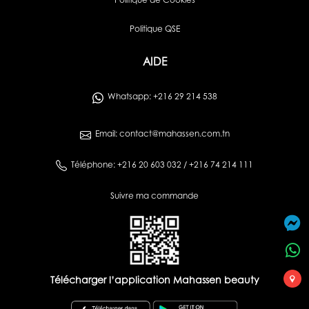
Politique de Cookies
Politique QSE
AIDE
Whatsapp: +216 29 214 538
Email: contact@mahassen.com.tn
Téléphone: +216 20 603 032 / +216 74 214 111
Suivre ma commande
Télécharger l’application Mahassen beauty