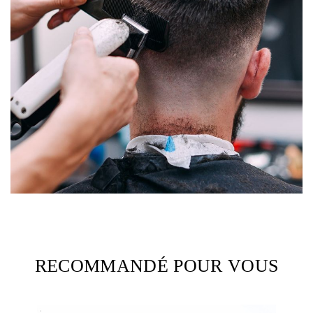
RECOMMANDÉ POUR VOUS