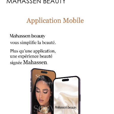
MAHASSEN BEAUTY