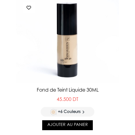
Fond de Teint Liquide 30ML
45.500 DT
+6 Couleurs
AJOUTER AU PANIER