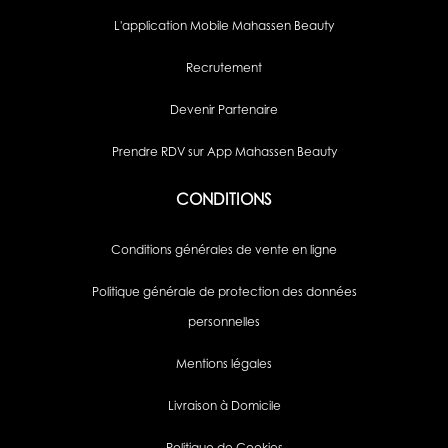
L'application Mobile Mahassen Beauty
Recrutement
Devenir Partenaire
Prendre RDV sur App Mahassen Beauty
CONDITIONS
Conditions générales de vente en ligne
Politique générale de protection des données
personnelles
Mentions légales
Livraison à Domicile