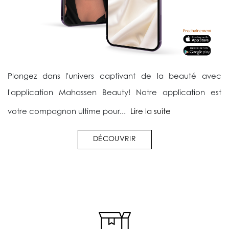
Plongez dans l'univers captivant de la beauté avec
l'application Mahassen Beauty! Notre application est
votre compagnon ultime pour...
Lire la suite
DÉCOUVRIR