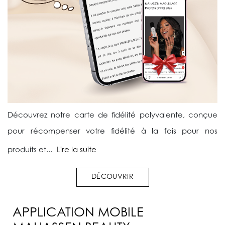
Découvrez notre carte de fidélité polyvalente, conçue
pour récompenser votre fidélité à la fois pour nos
produits et...
Lire la suite
DÉCOUVRIR
APPLICATION MOBILE