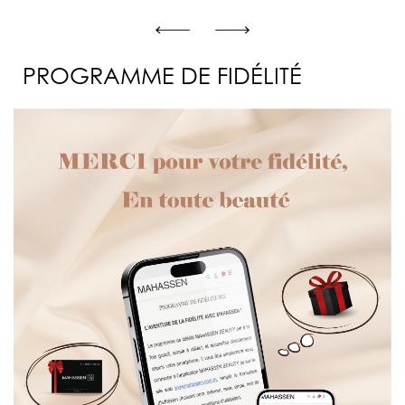
PROGRAMME DE FIDÉLITÉ