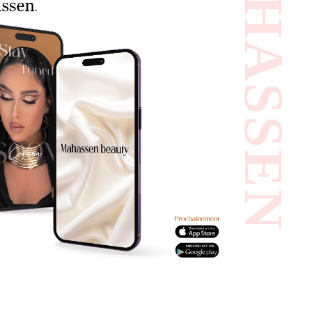
#MAHASSEN