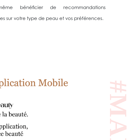
 même bénéficier de recommandations
es sur votre type de peau et vos préférences.