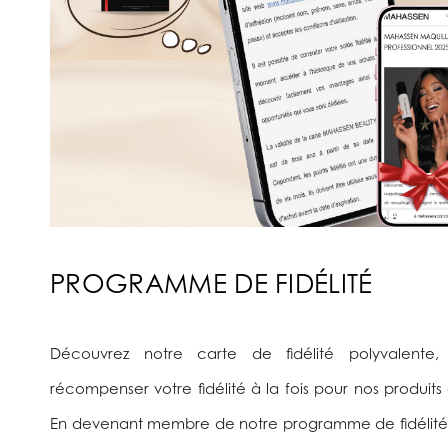
PROGRAMME DE FIDÉLITÉ
Découvrez notre carte de fidélité polyvalente
récompenser votre fidélité à la fois pour nos produits 
En devenant membre de notre programme de fidélité