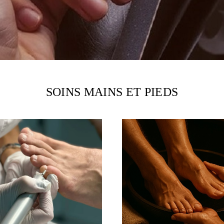
SOINS MAINS ET PIEDS