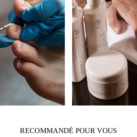
RECOMMANDÉ POUR VOUS