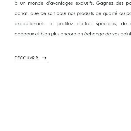
à un monde d'avantages exclusifs. Gagnez des p
achat, que ce soit pour nos produits de qualité ou po
exceptionnels, et profitez d'offres spéciales, de
cadeaux et bien plus encore en échange de vos poin
DÉCOUVRIR