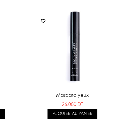
Mascara yeux
26.000 DT
AJOUTER AU PANIER