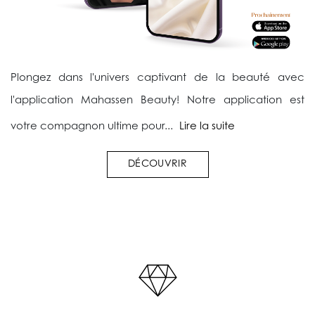
Plongez dans l'univers captivant de la beauté avec
l'application Mahassen Beauty! Notre application est
votre compagnon ultime pour...
Lire la suite
DÉCOUVRIR