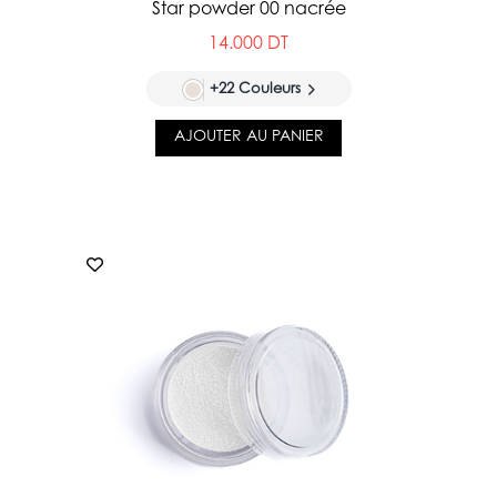
Star powder 00 nacrée
14.000 DT
+22 Couleurs
AJOUTER AU PANIER