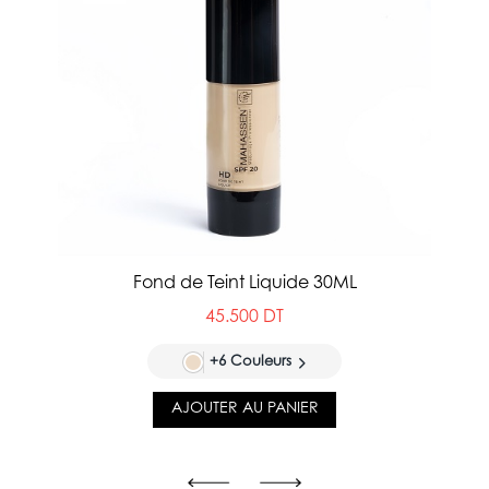
Fond de Teint Liquide 30ML
45.500 DT
+6 Couleurs
AJOUTER AU PANIER