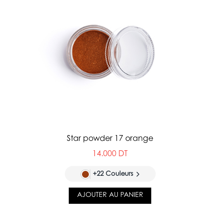
Star powder 17 orange
14.000 DT
+22 Couleurs
AJOUTER AU PANIER