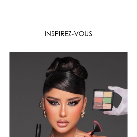
INSPIREZ-VOUS