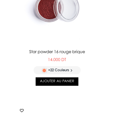
Star powder 16 rouge brique
14.000 DT
+22 Couleurs
AJOUTER AU PANIER