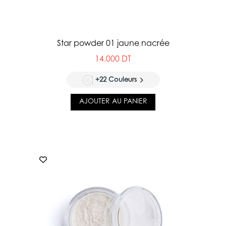
Star powder 01 jaune nacrée
14.000 DT
+22 Couleurs
AJOUTER AU PANIER