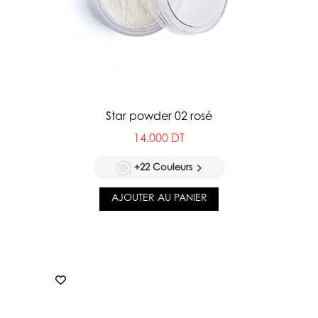
Star powder 02 rosé
14.000 DT
+22 Couleurs
AJOUTER AU PANIER