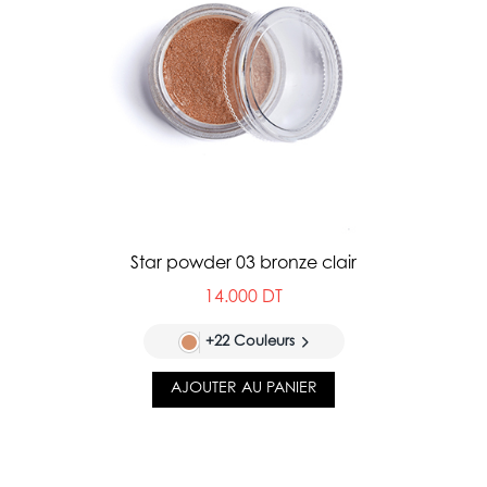
Star powder 03 bronze clair
14.000 DT
+22 Couleurs
AJOUTER AU PANIER