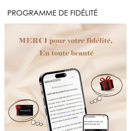
PROGRAMME DE FIDÉLITÉ