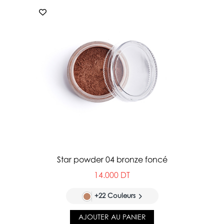
Star powder 04 bronze foncé
14.000 DT
+22 Couleurs
AJOUTER AU PANIER