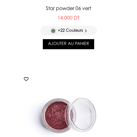
Star powder 06 vert
14.000 DT
+22 Couleurs
AJOUTER AU PANIER