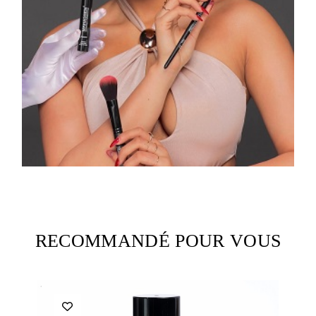
RECOMMANDÉ POUR VOUS