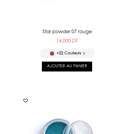
Star powder 07 rouge
14.000 DT
+22 Couleurs
AJOUTER AU PANIER