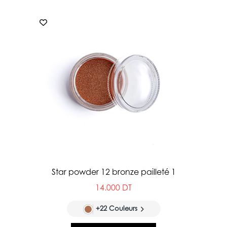
Star powder 12 bronze pailleté 1
14.000 DT
+22 Couleurs