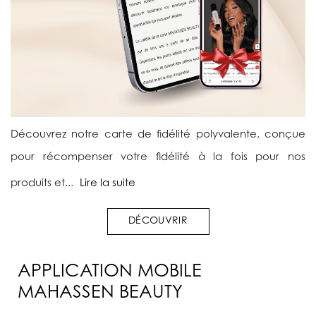
Découvrez notre carte de fidélité polyvalente, conçue
pour récompenser votre fidélité à la fois pour nos
produits et...
Lire la suite
DÉCOUVRIR
APPLICATION MOBILE
MAHASSEN BEAUTY