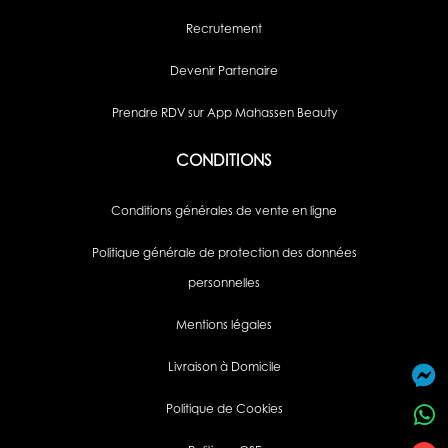
Recrutement
Devenir Partenaire
Prendre RDV sur App Mahassen Beauty
CONDITIONS
Conditions générales de vente en ligne
Politique générale de protection des données
personnelles
Mentions légales
Livraison à Domicile
Politique de Cookies