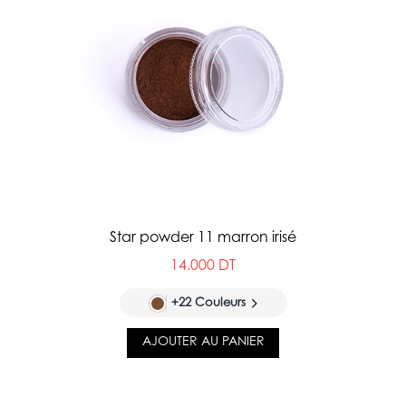
Star powder 11 marron irisé
14.000 DT
+22 Couleurs
AJOUTER AU PANIER