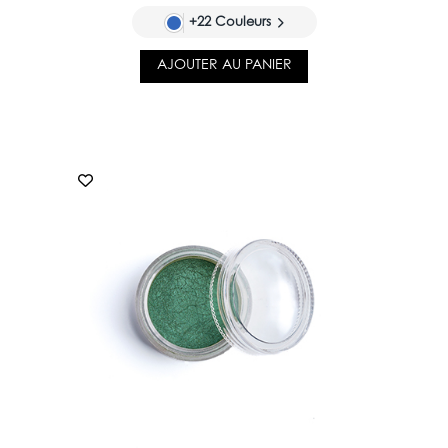
+22 Couleurs
AJOUTER AU PANIER