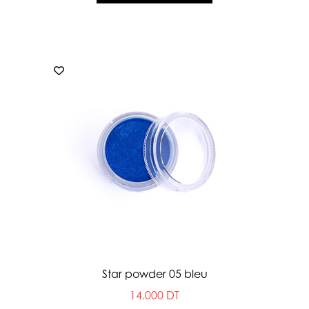
Star powder 05 bleu
14.000 DT