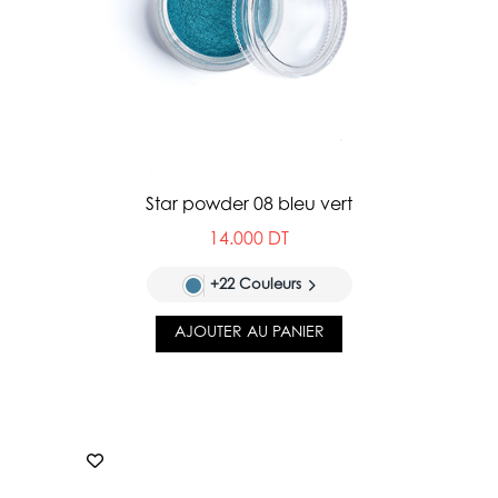
Star powder 08 bleu vert
14.000 DT
+22 Couleurs
AJOUTER AU PANIER