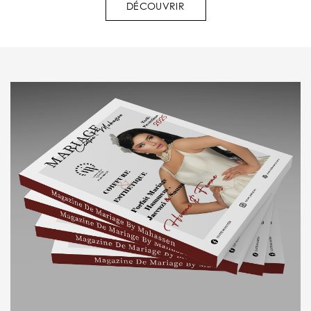
DÉCOUVRIR