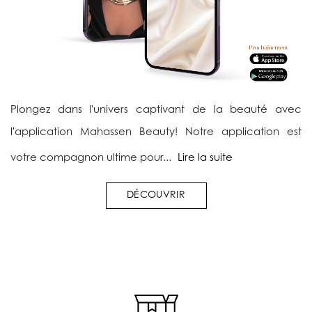
Plongez dans l'univers captivant de la beauté avec
l'application Mahassen Beauty! Notre application est
votre compagnon ultime pour...
Lire la suite
DÉCOUVRIR