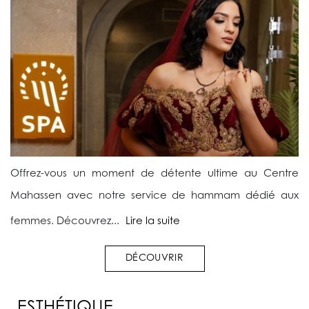
Offrez-vous un moment de détente ultime au Centre
Mahassen avec notre service de hammam dédié aux
femmes. Découvrez...
Lire la suite
DÉCOUVRIR
ESTHÉTIQUE