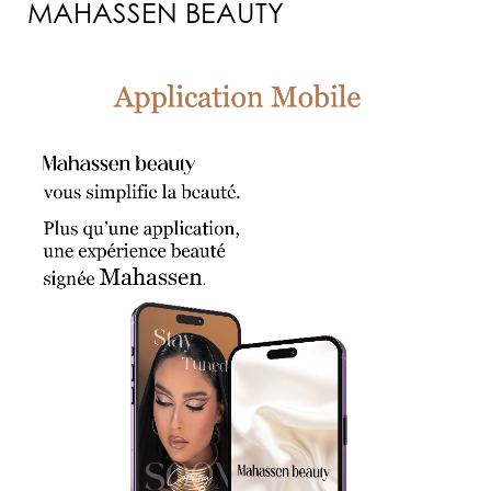
MAHASSEN BEAUTY