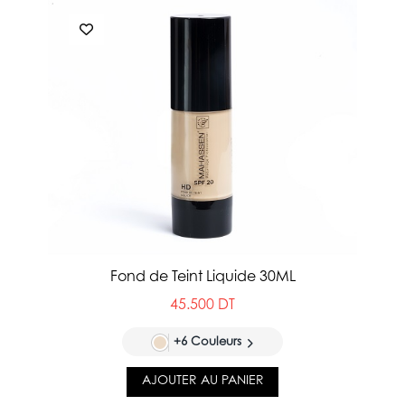
Fond de Teint Liquide 30ML
45.500 DT
+6 Couleurs
AJOUTER AU PANIER