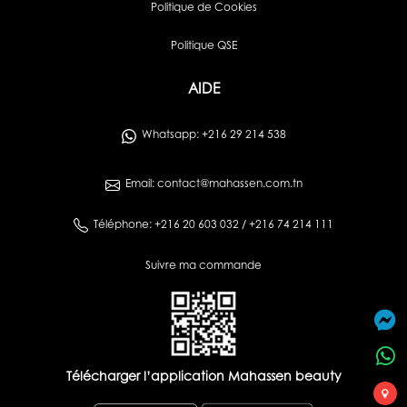
Politique de Cookies
Politique QSE
AIDE
Whatsapp: +216 29 214 538
Email: contact@mahassen.com.tn
Téléphone: +216 20 603 032 / +216 74 214 111
Suivre ma commande
Télécharger l’application Mahassen beauty