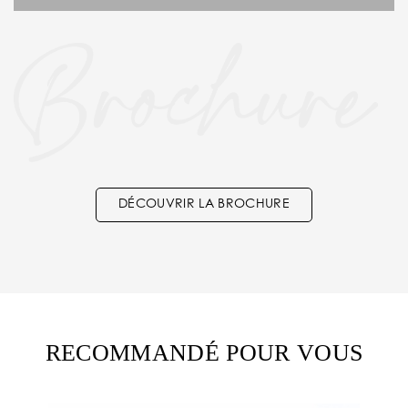
DÉCOUVRIR LA BROCHURE
RECOMMANDÉ POUR VOUS