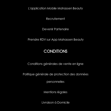
L'application Mobile Mahassen Beauty
Recrutement
Devenir Partenaire
Prendre RDV sur App Mahassen Beauty
CONDITIONS
Conditions générales de vente en ligne
Politique générale de protection des données
personnelles
Mentions légales
Livraison à Domicile