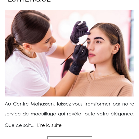
Au Centre Mahassen, laissez-vous transformer par notre
service de maquillage qui révèle toute votre élégance.
Que ce soit...
Lire la suite