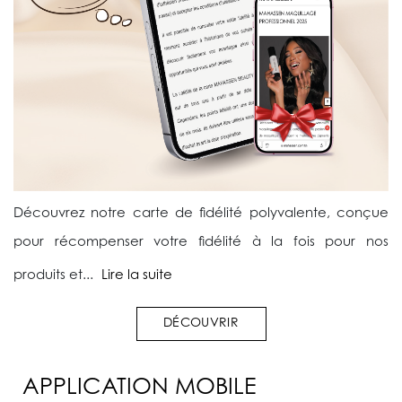
Découvrez notre carte de fidélité polyvalente, conçue
pour récompenser votre fidélité à la fois pour nos
produits et...
Lire la suite
DÉCOUVRIR
APPLICATION MOBILE