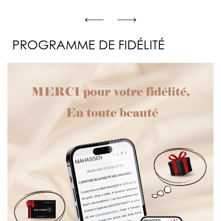
PROGRAMME DE FIDÉLITÉ